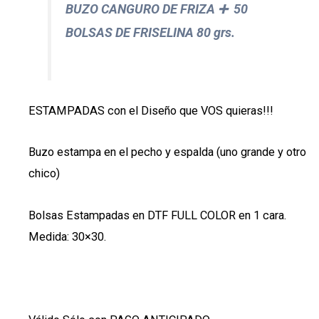
BUZO CANGURO DE FRIZA ➕ 50
BOLSAS DE FRISELINA 80 grs.
ESTAMPADAS con el Diseño que VOS quieras!!!
Buzo estampa en el pecho y espalda (uno grande y otro
chico)
Bolsas Estampadas en DTF FULL COLOR en 1 cara.
Medida: 30×30.