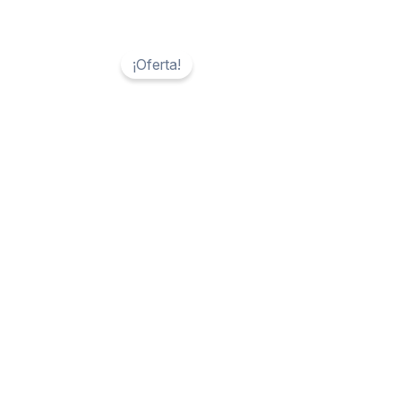
¡Oferta!