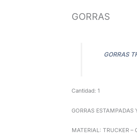
GORRAS
GORRAS T
Cantidad: 1
GORRAS ESTAMPADAS Y
MATERIAL: TRUCKER –