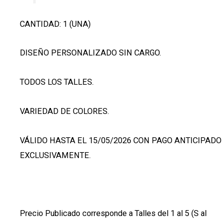
CANTIDAD: 1 (UNA)
DISEÑO PERSONALIZADO SIN CARGO.
TODOS LOS TALLES.
VARIEDAD DE COLORES.
VÁLIDO HASTA EL 15/05/2026 CON PAGO ANTICIPADO
EXCLUSIVAMENTE.
Precio Publicado corresponde a Talles del 1 al 5 (S al